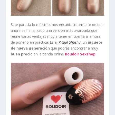
Si te parecía lo máximo, nos encanta informarte de que
ahora se ha lanzado una versión más avanzada que
reúne varias ventajas muy a tener en cuenta a la hora
de ponerlo en práctica. Es el
Ritual Shushu
, un
juguete
de nueva generación
que podrás encontrar a muy
buen precio
en la tienda online
Boudoir Sexshop
.