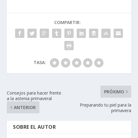
COMPARTIR:
TASA:
PRÓXIMO
Consejos para hacer frente
a la astenia primaveral
Preparando tu piel para la
ANTERIOR
primavera
SOBRE EL AUTOR