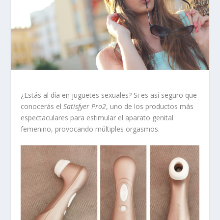
¿Estás al día en juguetes sexuales? Si es así seguro que
conocerás el
Satisfyer Pro2
, uno de los productos más
espectaculares para estimular el aparato genital
femenino, provocando múltiples orgasmos.