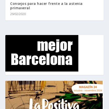
Consejos para hacer frente a la astenia
primaveral
29/02/2020