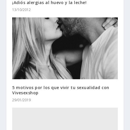
¡Adiós alergias al huevo y la leche!
13/10/2012
5 motivos por los que vivir tu sexualidad con
Vivesexshop
29/01/2019