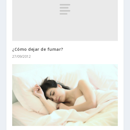
¿Cómo dejar de fumar?
27/09/2012