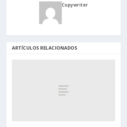
Copywriter
ARTÍCULOS RELACIONADOS