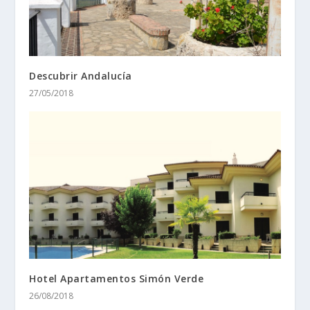
Descubrir Andalucía
27/05/2018
Hotel Apartamentos Simón Verde
26/08/2018