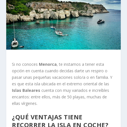
Si no conoces
Menorca
, te instamos a tener esta
opción en cuenta cuando decidas darte un respiro o
pasar unas pequeñas vacaciones solo/a o en familia. Y
es que esta isla ubicada en el extremo oriental de las
Islas Baleares
cuenta con muy variados e increíbles
encantos: entre ellos, más de 50 playas, muchas de
ellas vírgenes.
¿QUÉ VENTAJAS TIENE
RECORRER LA ISLA EN COCHE?