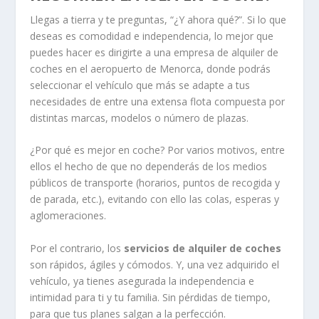
Llegas a tierra y te preguntas, “¿Y ahora qué?”. Si lo que
deseas es comodidad e independencia, lo mejor que
puedes hacer es dirigirte a una empresa de alquiler de
coches en el aeropuerto de Menorca, donde podrás
seleccionar el vehículo que más se adapte a tus
necesidades de entre una extensa flota compuesta por
distintas marcas, modelos o número de plazas.
¿Por qué es mejor en coche? Por varios motivos, entre
ellos el hecho de que no dependerás de los medios
públicos de transporte (horarios, puntos de recogida y
de parada, etc.), evitando con ello las colas, esperas y
aglomeraciones.
Por el contrario, los
servicios de alquiler de coches
son rápidos, ágiles y cómodos. Y, una vez adquirido el
vehículo, ya tienes asegurada la independencia e
intimidad para ti y tu familia. Sin pérdidas de tiempo,
para que tus planes salgan a la perfección.