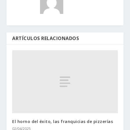
ARTÍCULOS RELACIONADOS
El horno del éxito, las franquicias de pizzerías
02/04/2025