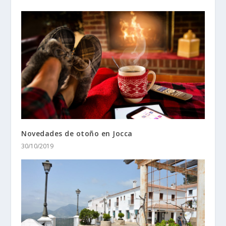
Novedades de otoño en Jocca
30/10/2019