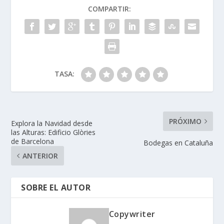
COMPARTIR:
TASA:
PRÓXIMO
Explora la Navidad desde
las Alturas: Edificio Glòries
de Barcelona
Bodegas en Cataluña
ANTERIOR
SOBRE EL AUTOR
Copywriter