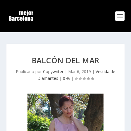
BALCÓN DEL MAR
Publicado por
Copywriter
|
Mar 6, 2019
|
Vestida de
Diamantes
|
0
|