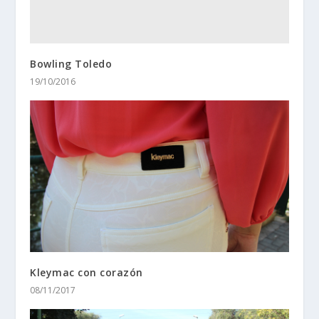
Bowling Toledo
19/10/2016
Kleymac con corazón
08/11/2017