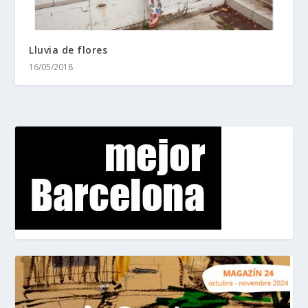
Lluvia de flores
16/05/2018