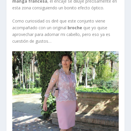
manga francesa
, el encaje se diluye precisamente en
esta zona consiguiendo un bonito efecto óptico.
Como curiosidad os diré que este conjunto viene
acompañado con un original
broche
que yo quise
aprovechar para adornar mi cabello, pero eso ya es
cuestión de gustos…