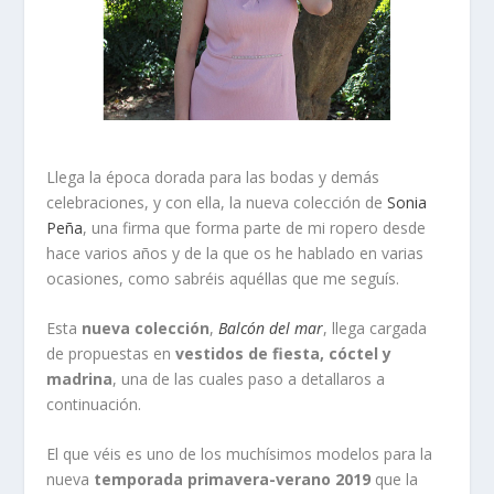
Llega la época dorada para las bodas y demás
celebraciones, y con ella, la nueva colección de
Sonia
Peña
, una firma que forma parte de mi ropero desde
hace varios años y de la que os he hablado en varias
ocasiones, como sabréis aquéllas que me seguís.
Esta
nueva colección
,
Balcón del mar
, llega cargada
de propuestas en
vestidos de fiesta, cóctel y
madrina
, una de las cuales paso a detallaros a
continuación.
El que véis es uno de los muchísimos modelos para la
nueva
temporada primavera-verano 2019
que la