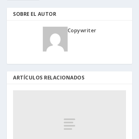
SOBRE EL AUTOR
Copywriter
ARTÍCULOS RELACIONADOS