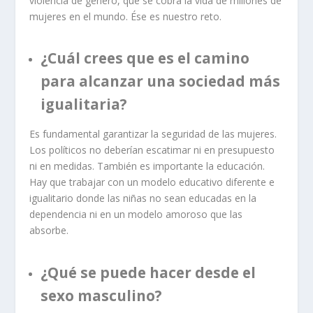
violencia de género, que se cobra la vida de millones de
mujeres en el mundo. Ése es nuestro reto.
¿Cuál crees que es el camino
para alcanzar una sociedad más
igualitaria?
Es fundamental garantizar la seguridad de las mujeres.
Los políticos no deberían escatimar ni en presupuesto
ni en medidas. También es importante la educación.
Hay que trabajar con un modelo educativo diferente e
igualitario donde las niñas no sean educadas en la
dependencia ni en un modelo amoroso que las
absorbe.
¿Qué se puede hacer desde el
sexo masculino?