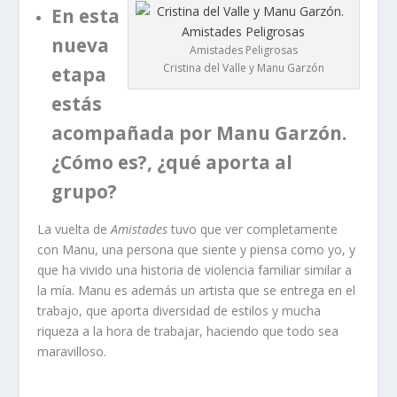
En esta
nueva
Amistades Peligrosas
Cristina del Valle y Manu Garzón
etapa
estás
acompañada por Manu Garzón.
¿Cómo es?, ¿qué aporta al
grupo?
La vuelta de
Amistades
tuvo que ver completamente
con Manu, una persona que siente y piensa como yo, y
que ha vivido una historia de violencia familiar similar a
la mía. Manu es además un artista que se entrega en el
trabajo, que aporta diversidad de estilos y mucha
riqueza a la hora de trabajar, haciendo que todo sea
maravilloso.