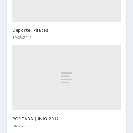
Deporte: Pilates
19/03/2012
PORTADA JUNIO 2012
04/06/2012