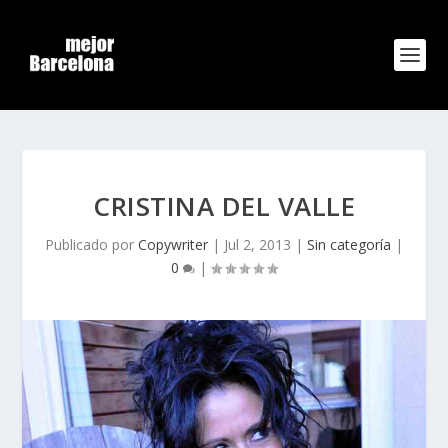
CRISTINA DEL VALLE
Publicado por
Copywriter
|
Jul 2, 2013
|
Sin categoría
|
0
|