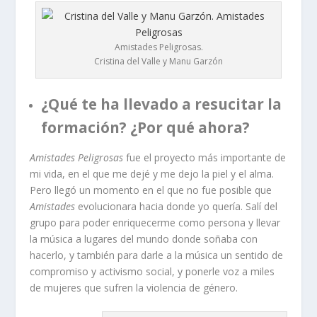
Amistades Peligrosas.
Cristina del Valle y Manu Garzón
¿Qué te ha llevado a resucitar la
formación? ¿Por qué ahora?
Amistades Peligrosas
fue el proyecto más importante de
mi vida, en el que me dejé y me dejo la piel y el alma.
Pero llegó un momento en el que no fue posible que
Amistades
evolucionara hacia donde yo quería. Salí del
grupo para poder enriquecerme como persona y llevar
la música a lugares del mundo donde soñaba con
hacerlo, y también para darle a la música un sentido de
compromiso y activismo social, y ponerle voz a miles
de mujeres que sufren la violencia de género.