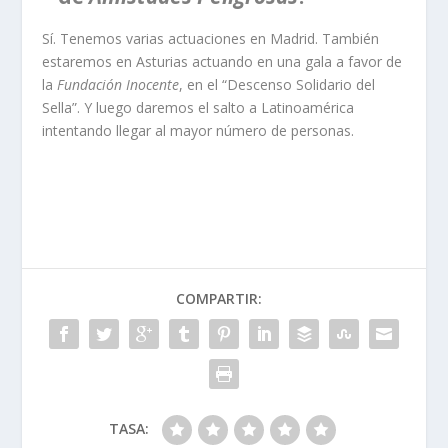
Sí. Tenemos varias actuaciones en Madrid. También
estaremos en Asturias actuando en una gala a favor de
la
Fundación Inocente
, en el “Descenso Solidario del
Sella”. Y luego daremos el salto a Latinoamérica
intentando llegar al mayor número de personas.
COMPARTIR:
TASA: