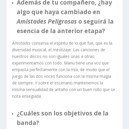
Además de tu compañero, ¿hay
algo que haya cambiado en
Amistades Peligrosas
o seguirá la
esencia de la anterior etapa?
Amistades
conserva el espíritu de lo que fue, que es la
diversidad musical, el mestizaje. Las canciones de
nuestros discos no son iguales unas a otras;
experimentamos con todo. Manu tiene una voz que
empasta perfectamente con la mía, de modo que el
juego de las dos voces funciona con la misma magia
de siempre. Y sobre el escenario mantenemos la
misma sensualidad de antaño con un buen rollo que se
nota enseguida.
¿Cuáles son los objetivos de la
banda?