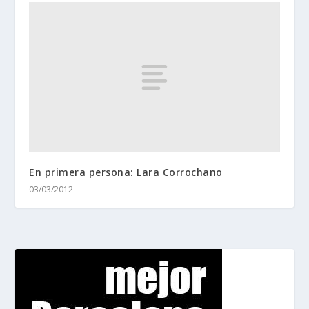
En primera persona: Lara Corrochano
03/03/2012