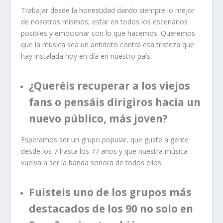
Trabajar desde la honestidad dando siempre lo mejor
de nosotros mismos, estar en todos los escenarios
posibles y emocionar con lo que hacemos. Queremos
que la música sea un antídoto contra esa tristeza que
hay instalada hoy en día en nuestro país.
¿Queréis recuperar a los viejos
fans o pensáis dirigiros hacia un
nuevo público, más joven?
Esperamos ser un grupo popular, que guste a gente
desde los 7 hasta los 77 años y que nuestra música
vuelva a ser la banda sonora de todos ellos.
Fuisteis uno de los grupos más
destacados de los 90 no solo en