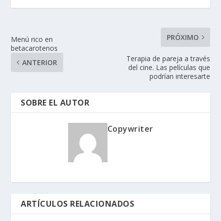
PRÓXIMO
Menú rico en
betacarotenos
Terapia de pareja a través
ANTERIOR
del cine. Las películas que
podrían interesarte
SOBRE EL AUTOR
Copywriter
ARTÍCULOS RELACIONADOS