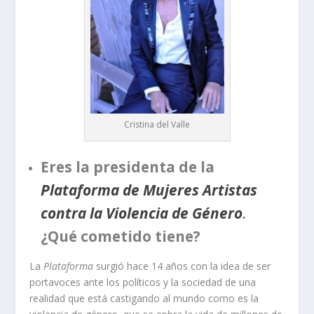
Cristina del Valle
Eres la presidenta de la
Plataforma de Mujeres Artistas
contra la Violencia de Género
.
¿Qué cometido tiene?
La
Plataforma
surgió hace 14 años con la idea de ser
portavoces ante los políticos y la sociedad de una
realidad que está castigando al mundo como es la