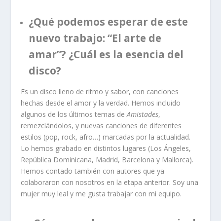
¿Qué podemos esperar de este
nuevo trabajo: “El arte de
amar”? ¿Cuál es la esencia del
disco?
Es un disco lleno de ritmo y sabor, con canciones
hechas desde el amor y la verdad. Hemos incluido
algunos de los últimos temas de
Amistades
,
remezclándolos, y nuevas canciones de diferentes
estilos (pop, rock, afro…) marcadas por la actualidad.
Lo hemos grabado en distintos lugares (Los Ángeles,
República Dominicana, Madrid, Barcelona y Mallorca).
Hemos contado también con autores que ya
colaboraron con nosotros en la etapa anterior. Soy una
mujer muy leal y me gusta trabajar con mi equipo.