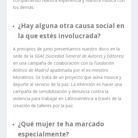
compartiendo nuestra experiencia y nuestra música con
los demás.
¿Hay alguna otra causa social en
la que estés involucrada?
A principios de junio presentamos nuestro disco en la
sede de la
SGAE (Sociedad General de Autores y Editores)
en una campaña de colaboración con la
Fundación
Atlético de Madrid
apadrinada por el ex-ministro
Moratinos. Se trata de un proyecto que aúna música y
deporte al servicio de la paz. La intención es hacer una
campaña de sensibilización y denuncia contra la
violencia para trabajar en Latinoamérica a través de la
creación de talleres por la paz.
¿Qué mujer te ha marcado
especialmente?