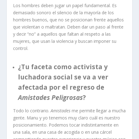
Los hombres deben jugar un papel fundamental. Es
demasiado sonoro el silencio de la mayoría de los
hombres buenos, que no se posicionan frente aquellos
que violentan o maltratan. Deben dar un paso al frente
y decir “no” a aquellos que faltan al respeto a las
mujeres, que usan la violencia y buscan imponer su
control.
¿Tu faceta como activista y
luchadora social se va a ver
afectada por el regreso de
Amistades Peligrosas
?
Todo lo contrario.
Amistades
me permite llegar a mucha
gente. Manu y yo tenemos muy claro cuál es nuestro
posicionamiento. Podemos tocar indistintamente en
una sala, en una casa de acogida o en una cárcel