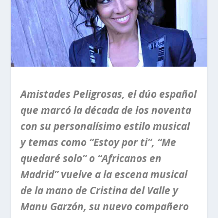
Amistades Peligrosas, el dúo español
que marcó la década de los noventa
con su personalísimo estilo musical
y temas como “Estoy por ti”, “Me
quedaré solo” o “Africanos en
Madrid” vuelve a la escena musical
de la mano de Cristina del Valle y
Manu Garzón, su nuevo compañero