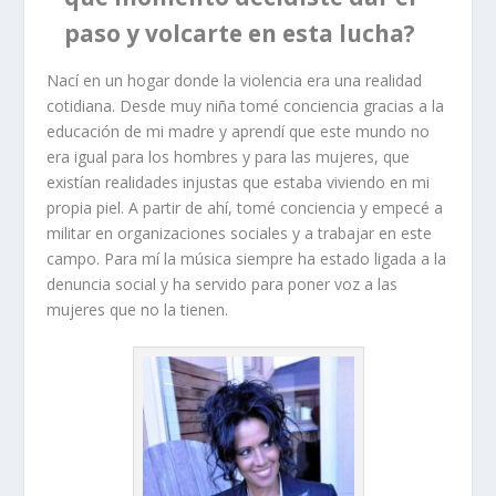
paso y volcarte en esta lucha?
Nací en un hogar donde la violencia era una realidad
cotidiana. Desde muy niña tomé conciencia gracias a la
educación de mi madre y aprendí que este mundo no
era igual para los hombres y para las mujeres, que
existían realidades injustas que estaba viviendo en mi
propia piel. A partir de ahí, tomé conciencia y empecé a
militar en organizaciones sociales y a trabajar en este
campo. Para mí la música siempre ha estado ligada a la
denuncia social y ha servido para poner voz a las
mujeres que no la tienen.