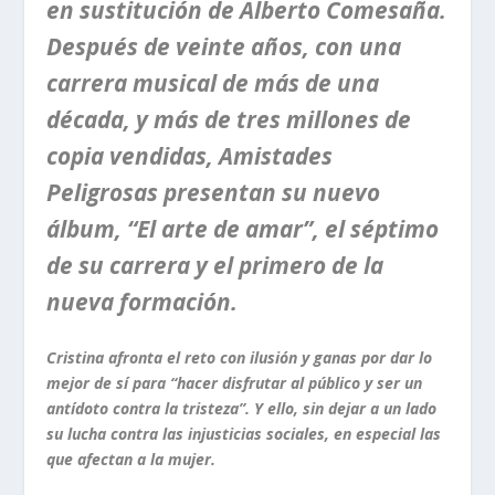
en sustitución de Alberto Comesaña.
Después de veinte años, con una
carrera musical de más de una
década, y más de tres millones de
copia vendidas, Amistades
Peligrosas presentan su nuevo
álbum, “El arte de amar”, el séptimo
de su carrera y el primero de la
nueva formación.
Cristina afronta el reto con ilusión y ganas por dar lo
mejor de sí para “hacer disfrutar al público y ser un
antídoto contra la tristeza”. Y ello, sin dejar a un lado
su lucha contra las injusticias sociales, en especial las
que afectan a la mujer.