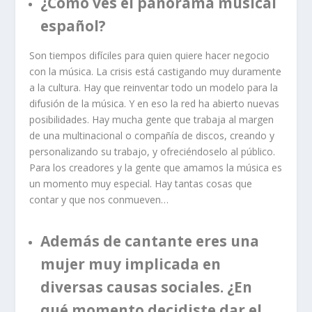
¿Cómo ves el panorama musical
español?
Son tiempos difíciles para quien quiere hacer negocio
con la música. La crisis está castigando muy duramente
a la cultura. Hay que reinventar todo un modelo para la
difusión de la música. Y en eso la red ha abierto nuevas
posibilidades. Hay mucha gente que trabaja al margen
de una multinacional o compañía de discos, creando y
personalizando su trabajo, y ofreciéndoselo al público.
Para los creadores y la gente que amamos la música es
un momento muy especial. Hay tantas cosas que
contar y que nos conmueven…
Además de cantante eres una
mujer muy implicada en
diversas causas sociales. ¿En
qué momento decidiste dar el