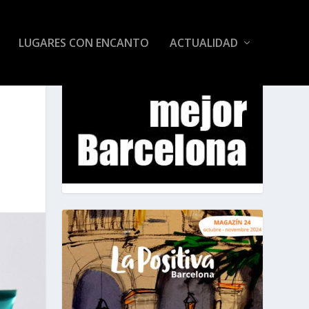
LUGARES CON ENCANTO
ACTUALIDAD