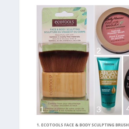
1. ECOTOOLS FACE & BODY SCULPTING BRUSH