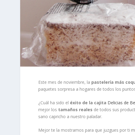
Este mes de noviembre, la
pastelería más coq
paquetes sorpresa a hogares de todos los puntos 
¿Cuál ha sido el
éxito de la cajita
Delicias de Be
mejor los
tamaños reales
de todos sus produc
sano capricho a nuestro paladar.
Mejor te la mostramos para que juzgues por ti 