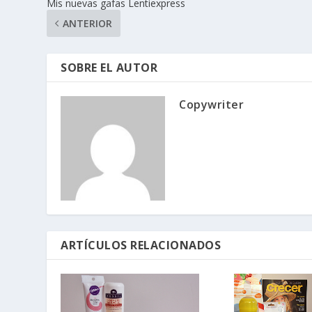
Mis nuevas gafas Lentiexpress
ANTERIOR
SOBRE EL AUTOR
Copywriter
ARTÍCULOS RELACIONADOS