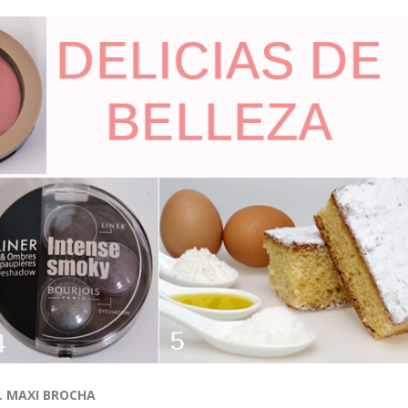
. MAXI BROCHA