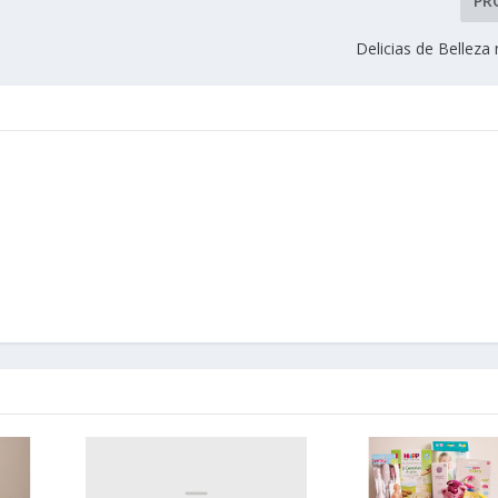
PR
Delicias de Belleza