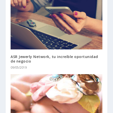
ASR Jewerly Network, tu increíble oportunidad
de negocio
09/05/2019