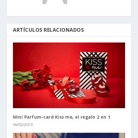
ARTÍCULOS RELACIONADOS
Mini Parfum-card Kiss me, el regalo 2 en 1
06/02/2019