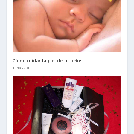
Cómo cuidar la piel de tu bebé
13/06/2013