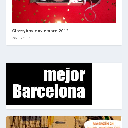
Glossybox noviembre 2012
28/11/2012