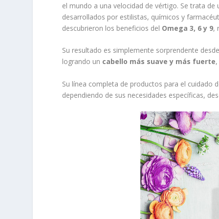
el mundo a una velocidad de vértigo. Se trata d
desarrollados por estilistas, químicos y farmacéu
descubrieron los beneficios del
Omega 3, 6 y 9
,
Su resultado es simplemente sorprendente desde l
logrando un
cabello más suave y más fuerte
Su línea completa de productos para el cuidado d
dependiendo de sus necesidades específicas, des