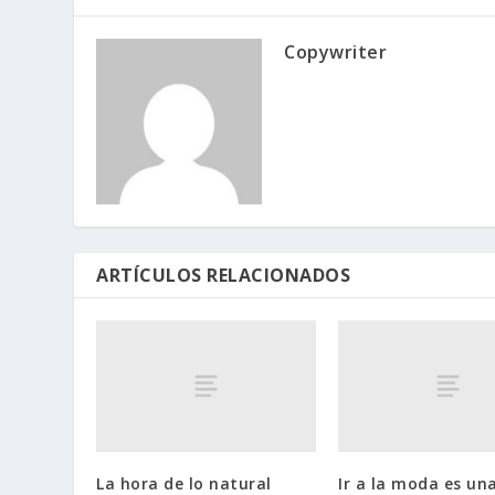
Copywriter
ARTÍCULOS RELACIONADOS
La hora de lo natural
Ir a la moda es un