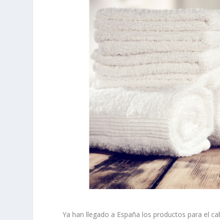
Ya han llegado a España los productos para el c