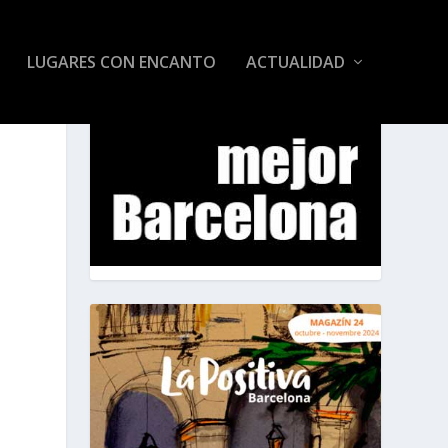
LUGARES CON ENCANTO
ACTUALIDAD