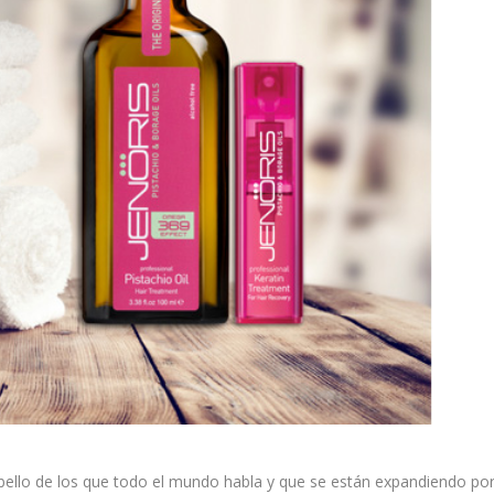
abello de los que todo el mundo habla y que se están expandiendo po