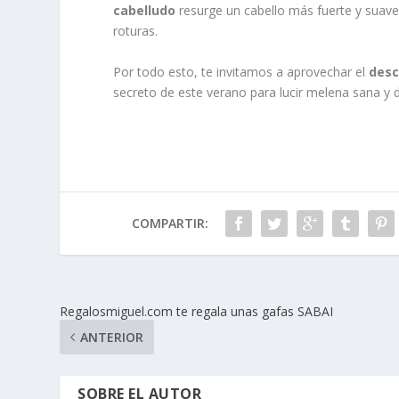
cabelludo
resurge un cabello más fuerte y suave,
roturas.
Por todo esto, te invitamos a aprovechar el
des
secreto de este verano para lucir melena sana y 
COMPARTIR:
Regalosmiguel.com te regala unas gafas SABAI
ANTERIOR
SOBRE EL AUTOR