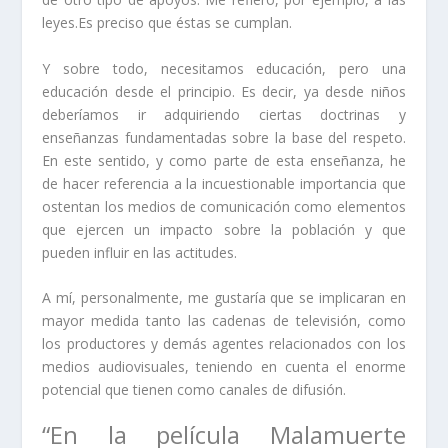
leyes.
Es preciso que éstas se cumplan.
Y sobre todo, necesitamos educación
, pero una
educación desde el principio. Es decir, ya desde niños
deberíamos ir adquiriendo ciertas doctrinas y
enseñanzas fundamentadas sobre la base del respeto.
En este sentido, y como parte de esta enseñanza, he
de hacer referencia a la incuestionable importancia que
ostentan los medios de comunicación como elementos
que ejercen un impacto sobre la población y que
pueden influir en las actitudes.
A mí, personalmente, me gustaría que se implicaran en
mayor medida tanto las cadenas de televisión, como
los productores y demás agentes relacionados con los
medios audiovisuales
, teniendo en cuenta el enorme
potencial que tienen como canales de difusión.
“En la película
Malamuerte