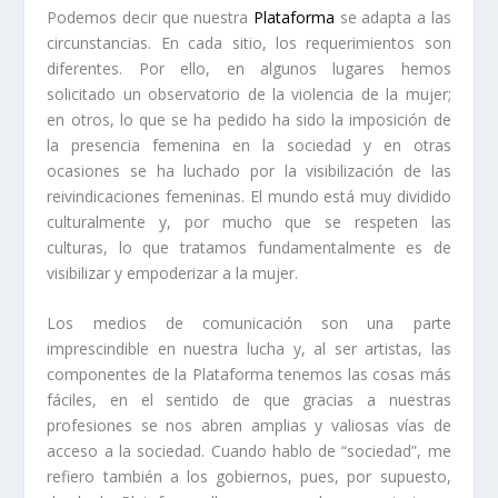
Podemos decir que nuestra
Plataforma
se adapta a las
circunstancias. En cada sitio, los requerimientos son
diferentes. Por ello,
en algunos lugares hemos
solicitado un observatorio de la violencia de la mujer;
en otros, lo que se ha pedido ha sido la imposición de
la presencia femenina en la sociedad y en otras
ocasiones se ha luchado por la visibilización de las
reivindicaciones femeninas.
El mundo está muy dividido
culturalmente y, por mucho que se respeten las
culturas, lo que tratamos fundamentalmente es de
visibilizar y empoderizar a la mujer.
Los medios de comunicación son una parte
imprescindible en nuestra lucha
y, al ser artistas, las
componentes de la
Plataforma
tenemos las cosas más
fáciles, en el sentido de que gracias a nuestras
profesiones se nos abren amplias y valiosas vías de
acceso a la sociedad. Cuando hablo de “sociedad”, me
refiero también a los gobiernos, pues, por supuesto,