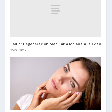
Salud: Degeneración Macular Asociada a la Edad
25/05/2012