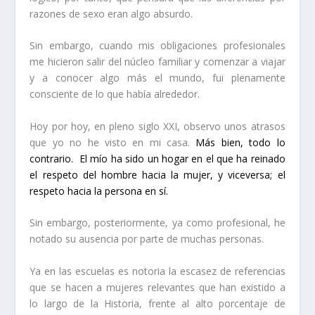
razones de sexo eran algo absurdo.
Sin embargo, cuando mis obligaciones profesionales
me hicieron salir del núcleo familiar y comenzar a viajar
y a conocer algo más el mundo, fui plenamente
consciente de lo que había alrededor.
Hoy por hoy, en pleno siglo XXI, observo unos atrasos
que yo no he visto en mi casa.
Más bien, todo lo
contrario.
El mío ha sido un hogar en el que ha reinado
el respeto del hombre hacia la mujer, y viceversa; el
respeto hacia la persona en sí.
Sin embargo, posteriormente, ya como profesional, he
notado su ausencia por parte de muchas personas.
Ya en las escuelas es notoria la escasez de referencias
que se hacen a mujeres relevantes que han existido a
lo largo de la Historia, frente al alto porcentaje de