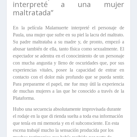
interpreté a una mujer
maltratada”
En la película
Malamuerte
interpreté el personaje de
Paula
, una mujer que sufre en su piel la lacra del maltrato.
Su padre maltrataba a su madre y, de pronto, empezó a
abusar también de ella, tanto física como sexualmente. El
espectador se adentra en el conocimiento de un personaje
con mucha angustia y lleno de oscuridades que, por sus
experiencias vitales, posee la capacidad de entrar en
contacto con el dolor más profundo que se pueda sentir.
Para prepararme el papel, me fue muy útil la experiencia
de muchas mujeres a las que he conocido a través de la
Plataforma
.
Hubo una secuencia absolutamente improvisada durante
el rodaje en la que di rienda suelta a toda esa información
que tenía en mi memoria y en el subconsciente. En esta
escena trabajé mucho la sensación producida por los