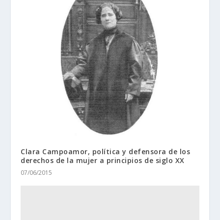
Clara Campoamor, política y defensora de los
derechos de la mujer a principios de siglo XX
07/06/2015