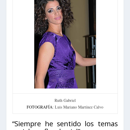
Ruth Gabriel
FOTOGRAFÍA
: Luis Mariano Martínez Calvo
“Siempre he sentido los temas