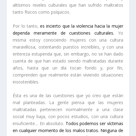
altísimos niveles culturales que han sufrido maltratos
tanto físicos como psíquicos.
Por lo tanto,
es incierto que la violencia hacia la mujer
dependa meramente de cuestiones culturales.
Yo
misma estoy conociendo mujeres con una cultura
maravillosa, ostentando puestos increíbles, y con una
entereza estupenda que, sin embargo, no se han dado
cuenta de que han estado siendo maltratadas durante
años, hasta que un día tocan fondo y, por fin,
comprenden que realmente están viviendo situaciones
insostenibles.
Ésta es una de las cuestiones que yo creo que están
mal planteadas. La gente piensa que las mujeres
maltratadas pertenecen normalmente a una clase
social muy baja, con pocos estudios, con una cultura
insuficiente… En absoluto.
Todos podemos ser víctimas
en cualquier momento de los malos tratos. Ninguna de