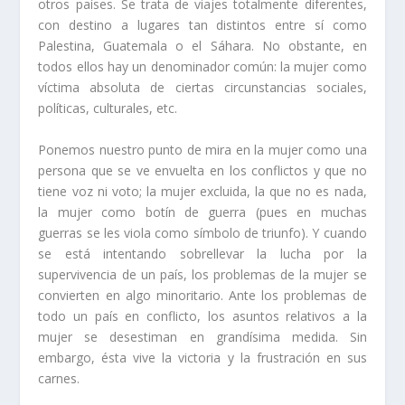
otros países. Se trata de viajes totalmente diferentes,
con destino a lugares tan distintos entre sí como
Palestina, Guatemala o el Sáhara. No obstante, en
todos ellos hay un denominador común: la mujer como
víctima absoluta de ciertas circunstancias sociales,
políticas, culturales, etc.
Ponemos nuestro punto de mira en la mujer como una
persona que se ve envuelta en los conflictos y que no
tiene voz ni voto; la mujer excluida, la que no es nada,
la mujer como botín de guerra (pues en muchas
guerras se les viola como símbolo de triunfo). Y cuando
se está intentando sobrellevar la lucha por la
supervivencia de un país, los problemas de la mujer se
convierten en algo minoritario. Ante los problemas de
todo un país en conflicto, los asuntos relativos a la
mujer se desestiman en grandísima medida. Sin
embargo, ésta vive la victoria y la frustración en sus
carnes.