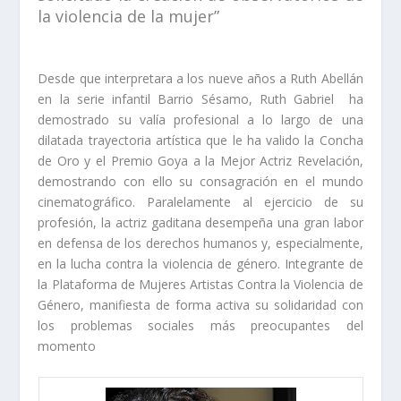
la violencia de la mujer”
Desde que interpretara a los nueve años a
Ruth Abellán
en la serie infantil
Barrio Sésamo
,
Ruth Gabriel
ha
demostrado su valía profesional a lo largo de una
dilatada trayectoria artística que le ha valido la
Concha
de Oro
y el
Premio Goya a la Mejor Actriz Revelación
,
demostrando con ello su consagración en el mundo
cinematográfico. Paralelamente al ejercicio de su
profesión, la actriz gaditana desempeña una gran labor
en defensa de los derechos humanos y, especialmente,
en la lucha contra la violencia de género. Integrante de
la
Plataforma de Mujeres Artistas Contra la Violencia de
Género
, manifiesta de forma activa su solidaridad con
los problemas sociales más preocupantes del
momento