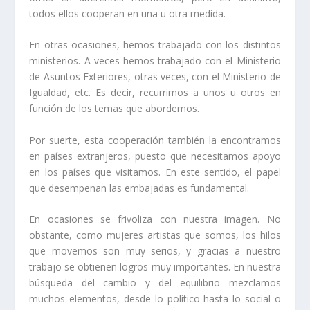
todos ellos cooperan en una u otra medida.
En otras ocasiones, hemos trabajado con los distintos
ministerios. A veces hemos trabajado con el
Ministerio
de Asuntos Exteriores
, otras veces, con el
Ministerio de
Igualdad
, etc. Es decir, recurrimos a unos u otros en
función de los temas que abordemos.
Por suerte, esta cooperación también la encontramos
en países extranjeros, puesto que necesitamos apoyo
en los países que visitamos. En este sentido, el papel
que desempeñan las embajadas es fundamental.
En ocasiones se frivoliza con nuestra imagen. No
obstante,
como mujeres artistas que somos, los hilos
que movemos son muy serios, y gracias a nuestro
trabajo se obtienen logros muy importantes.
En nuestra
búsqueda del cambio y del equilibrio mezclamos
muchos elementos, desde lo político hasta lo social o