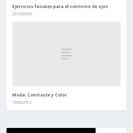
Ejercicios faciales para el contorno de ojos
22/10/2018
Moda: Contraste y Color
10/02/2012