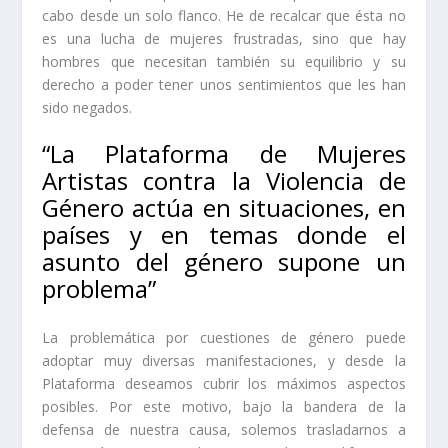
cabo desde un solo flanco. He de recalcar que ésta no
es una lucha de mujeres frustradas, sino que hay
hombres que necesitan también su equilibrio y su
derecho a poder tener unos sentimientos que les han
sido negados.
“La
Plataforma de Mujeres
Artistas contra la Violencia de
Género
actúa en situaciones, en
países y en temas donde el
asunto del género supone un
problema”
La problemática por cuestiones de género puede
adoptar muy diversas manifestaciones, y desde la
Plataforma
deseamos cubrir los máximos aspectos
posibles. Por este motivo, bajo la bandera de la
defensa de nuestra causa, solemos trasladarnos a