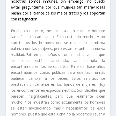
nosotras somos inmunes. Sin embargo, no puedo
evitar preguntarme por qué mujeres tan maravillosas
pasan por el trance de los malos tratos y los soportan
con resignación.
En el polo opuesto, me encanta admitir que el hombre
también está cambiando. Está costando mucho, y no
son tantos los hombres que se miden en la misma
balanza que las mujeres, pero estamos ante una nueva
realidad.
Existen
pequeños síntomas indicativos de que
las cosas están cambiando.
Un ejemplo lo
encontramos en los aeropuertos. En ellos, hace años
encontrábamos zonas públicas para que las mamás
pudieran cambiar a los bebés. Estos servicios se
prestaban únicamente en los baños de mujeres. Hoy
los encontramos en espacios neutros. Son detalles que
parecen insignificantes, pero que realmente dicen
mucho. Nos muestran cómo
actualmente los hombres
se están involucrando más.
Y necesitamos de esos
hombres, puesto que esta lucha no la podemos llevar a