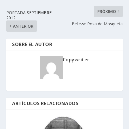
PRÓXIMO
PORTADA SEPTIEMBRE
2012
Belleza: Rosa de Mosqueta
ANTERIOR
SOBRE EL AUTOR
Copywriter
ARTÍCULOS RELACIONADOS