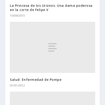
La Princesa de los Ursinos. Una dama poderosa
en la corte de Felipe V
10/09/2015
Salud: Enfermedad de Pompe
01/01/2012