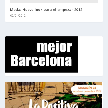
Moda: Nuevo look para el empezar 2012
02/01/2012