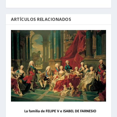
ARTÍCULOS RELACIONADOS