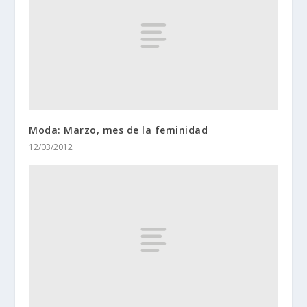
Moda: Marzo, mes de la feminidad
12/03/2012