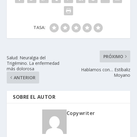
TASA:
PRÓXIMO
Salud: Neuralgia del
Trigémino. La enfermedad
más dolorosa
Hablamos con… Estíbaliz
Moyano
ANTERIOR
SOBRE EL AUTOR
Copywriter