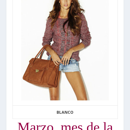
BLANCO
Marzo, mes de la