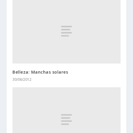
Belleza: Manchas solares
30/06/2012