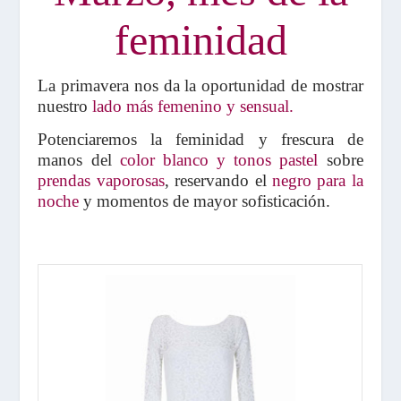
feminidad
La primavera nos da la oportunidad de mostrar
nuestro
lado más femenino y sensual.
Potenciaremos la feminidad y frescura de
manos del
color blanco y tonos pastel
sobre
prendas vaporosas
, reservando el
negro para la
noche
y momentos de mayor sofisticación.