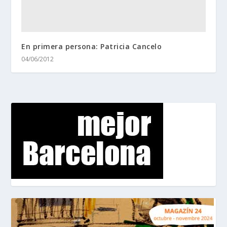
En primera persona: Patricia Cancelo
04/06/2012