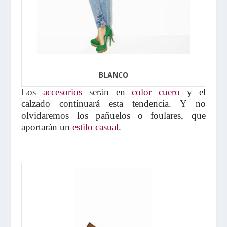
BLANCO
Los
accesorios
serán en
color cuero
y el
calzado continuará esta tendencia. Y no
olvidaremos los pañuelos o foulares, que
aportarán un
estilo casual
.