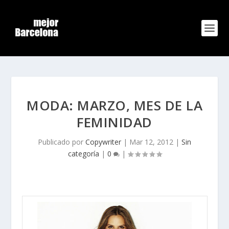
MODA: MARZO, MES DE LA
FEMINIDAD
Publicado por
Copywriter
|
Mar 12, 2012
|
Sin
categoría
|
0
|