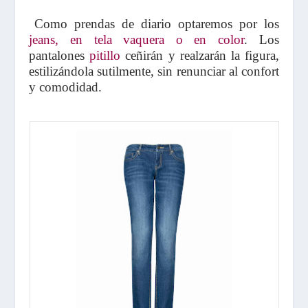
Como prendas de diario optaremos por los
jeans, en tela vaquera o en color
. Los
pantalones
pitillo
ceñirán y realzarán la figura,
estilizándola sutilmente, sin renunciar al confort
y comodidad.