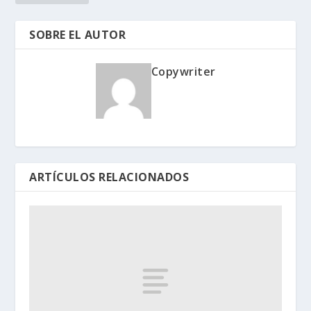
SOBRE EL AUTOR
Copywriter
ARTÍCULOS RELACIONADOS