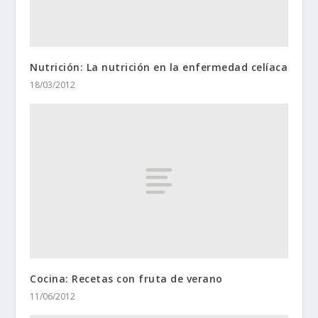
Nutrición: La nutrición en la enfermedad celíaca
18/03/2012
Cocina: Recetas con fruta de verano
11/06/2012