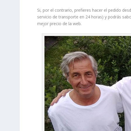
Si, por el contrario, prefieres hacer el pedido de
servicio de transporte en 24 horas) y podrás sab
mejor precio de la web.