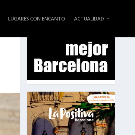
LUGARES CON ENCANTO
ACTUALIDAD