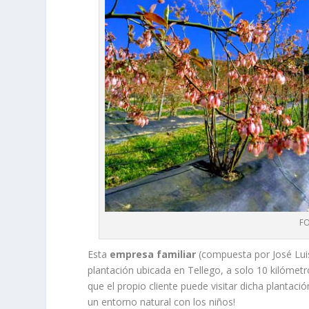
FO
Esta
empresa familiar
(compuesta por José Lui
plantación ubicada en Tellego, a solo 10 kilómetr
que el propio cliente puede visitar dicha plantac
un entorno natural con los niños!