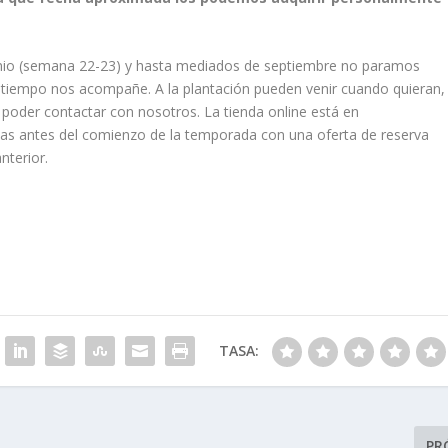
io (semana 22-23) y hasta mediados de septiembre no paramos
tiempo nos acompañe. A la plantación pueden venir cuando quieran,
 poder contactar con nosotros. La tienda online está en
as antes del comienzo de la temporada con una oferta de reserva
nterior.
TASA:
PR