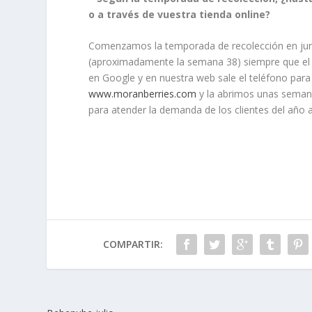
o a través de vuestra tienda online?
Comenzamos la temporada de recolección en jun
(aproximadamente la semana 38) siempre que el 
en Google y en nuestra web sale el teléfono para
www.moranberries.com
y la abrimos unas seman
para atender la demanda de los clientes del año a
COMPARTIR: