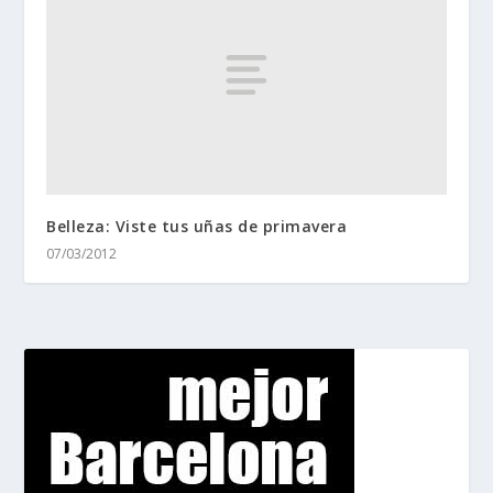
Belleza: Viste tus uñas de primavera
07/03/2012