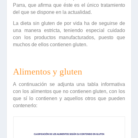
Parra
, que afirma que éste es el único tratamiento
del que se dispone en la actualidad.
La dieta sin gluten de por vida ha de seguirse de
una manera estricta, teniendo especial
cuidado
con
los
productos
manufacturados
, puesto que
muchos de ellos contienen gluten.
Alimentos y gluten
A continuación se adjunta una tabla informativa
con los alimentos que
no
contienen
gluten
, con los
que
sí
lo
contienen
y aquellos otros que
pueden
contenerlo
: