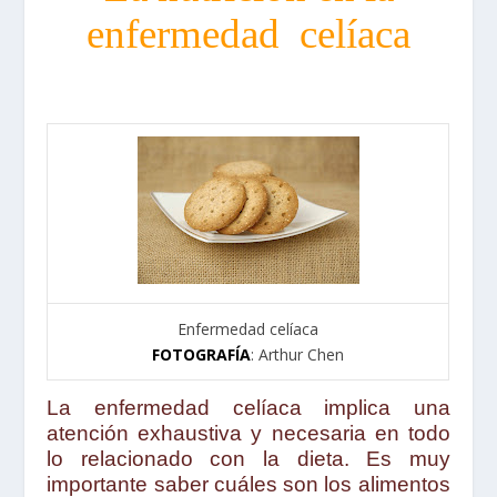
enfermedad
celíaca
Enfermedad celíaca
FOTOGRAFÍA
: Arthur Chen
La enfermedad celíaca implica una
atención exhaustiva y necesaria en todo
lo relacionado con la dieta. Es muy
importante saber cuáles son los alimentos