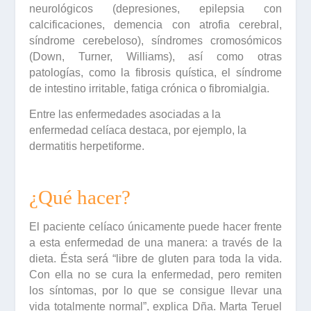
neurológicos (depresiones, epilepsia con
calcificaciones, demencia con atrofia cerebral,
síndrome cerebeloso), síndromes cromosómicos
(Down, Turner, Williams), así como otras
patologías, como la fibrosis quística, el síndrome
de intestino irritable, fatiga crónica o fibromialgia.
Entre las enfermedades asociadas a la
enfermedad celíaca destaca, por ejemplo, la
dermatitis herpetiforme.
¿Qué hacer?
El paciente celíaco únicamente puede hacer frente
a esta enfermedad de una manera: a través de la
dieta. Ésta será “libre de gluten para toda la vida.
Con ella no se cura la enfermedad, pero remiten
los síntomas, por lo que se consigue llevar una
vida totalmente normal”, explica
Dña. Marta Teruel