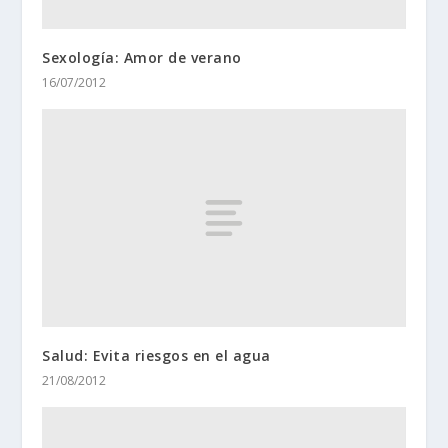
Sexología: Amor de verano
16/07/2012
Salud: Evita riesgos en el agua
21/08/2012