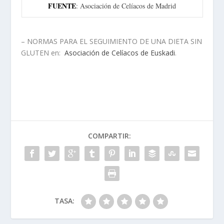
FUENTE
: Asociación de Celíacos de Madrid
– NORMAS PARA EL SEGUIMIENTO DE UNA DIETA SIN
GLUTEN en:
Asociación de Celíacos de Euskadi
.
COMPARTIR:
TASA: