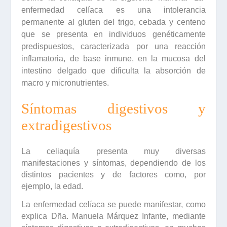
enfermedad celíaca es una intolerancia
permanente al gluten del trigo, cebada y centeno
que se presenta en individuos genéticamente
predispuestos, caracterizada por una reacción
inflamatoria, de base inmune, en la mucosa del
intestino delgado que dificulta la absorción de
macro y micronutrientes.
Síntomas digestivos y
extradigestivos
La
celiaquía
presenta muy diversas
manifestaciones y síntomas, dependiendo de los
distintos pacientes y de factores como, por
ejemplo, la edad.
La enfermedad celíaca se puede manifestar, como
explica
Dña. Manuela Márquez Infante,
mediante