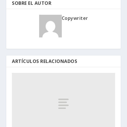
SOBRE EL AUTOR
Copywriter
ARTÍCULOS RELACIONADOS