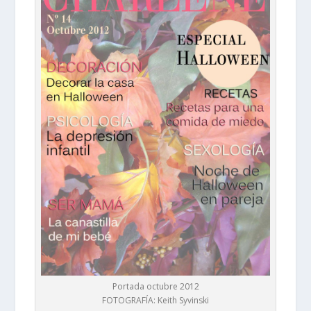
Portada octubre 2012
FOTOGRAFÍA: Keith Syvinski