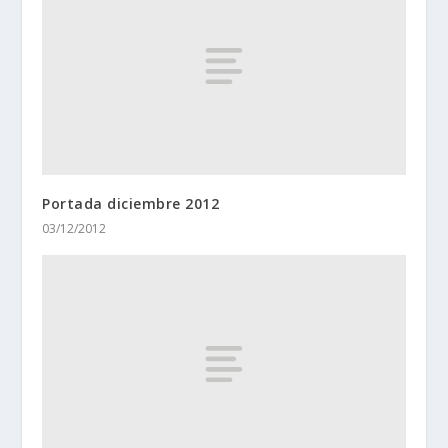
Portada diciembre 2012
03/12/2012