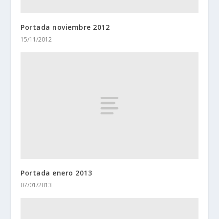
Portada noviembre 2012
15/11/2012
Portada enero 2013
07/01/2013