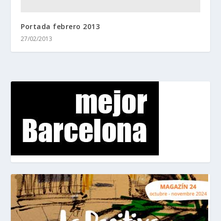
Portada febrero 2013
27/02/2013