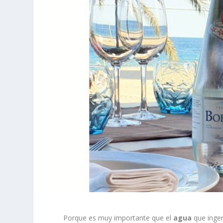
Porque es muy importante que el
agua
que inge