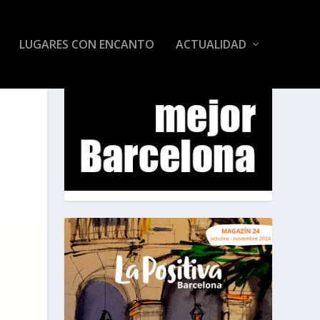
LUGARES CON ENCANTO
ACTUALIDAD