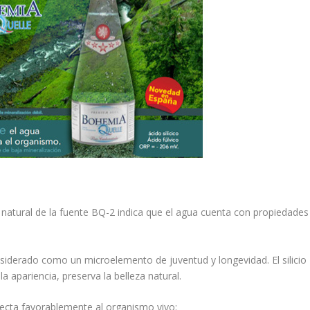
l natural de la fuente BQ-2 indica que el agua cuenta con propiedades
siderado como un microelemento de juventud y longevidad. El silicio
la apariencia, preserva la belleza natural.
ecta favorablemente al organismo vivo: