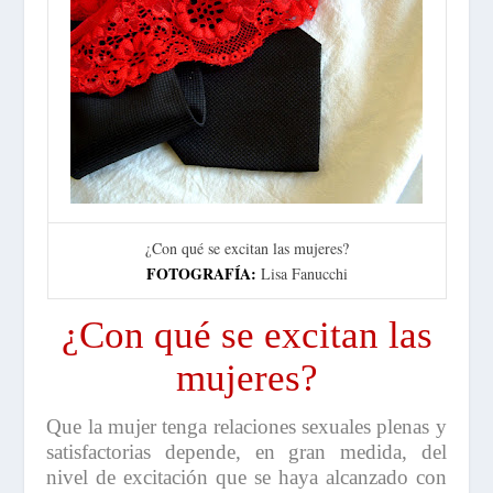
¿Con qué se excitan las mujeres?
FOTOGRAFÍA:
Lisa Fanucchi
¿Con qué se excitan las
mujeres?
Que la mujer tenga relaciones sexuales plenas y
satisfactorias depende, en gran medida, del
nivel de excitación que se haya alcanzado con