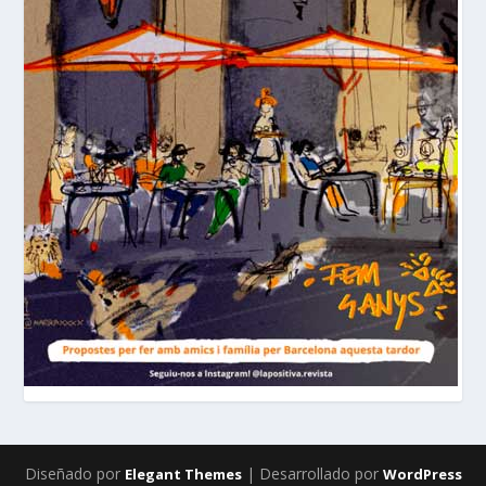
Diseñado por
| Desarrollado por
Elegant Themes
WordPress