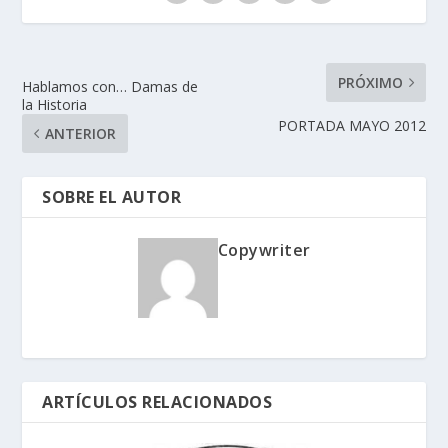
PRÓXIMO
Hablamos con… Damas de
la Historia
PORTADA MAYO 2012
ANTERIOR
SOBRE EL AUTOR
Copywriter
ARTÍCULOS RELACIONADOS