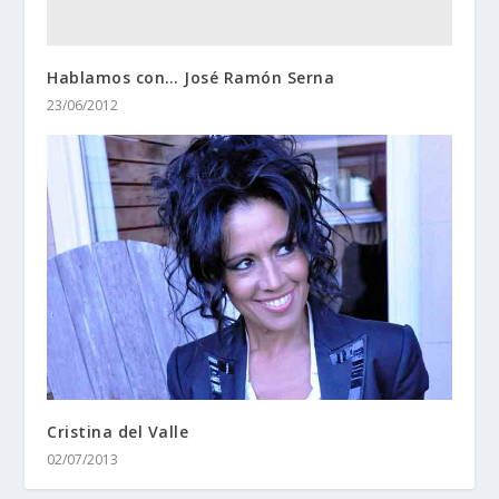
Hablamos con… José Ramón Serna
23/06/2012
Cristina del Valle
02/07/2013