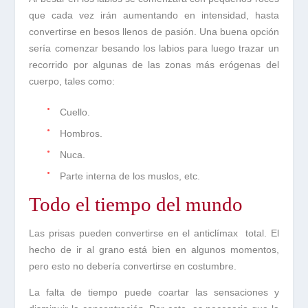
que cada vez irán aumentando en intensidad, hasta
convertirse en besos llenos de pasión. Una buena opción
sería comenzar besando los labios para luego trazar un
recorrido por algunas de las
zonas
más
erógenas
del
cuerpo, tales como:
·
Cuello.
·
Hombros.
·
Nuca.
·
Parte interna de los muslos, etc.
Todo el tiempo del mundo
Las
prisas
pueden convertirse en el
anticlímax
total. El
hecho de ir al grano está bien en algunos momentos,
pero esto no debería convertirse en costumbre.
La falta de tiempo puede coartar las sensaciones y