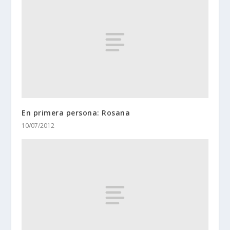
En primera persona: Rosana
10/07/2012