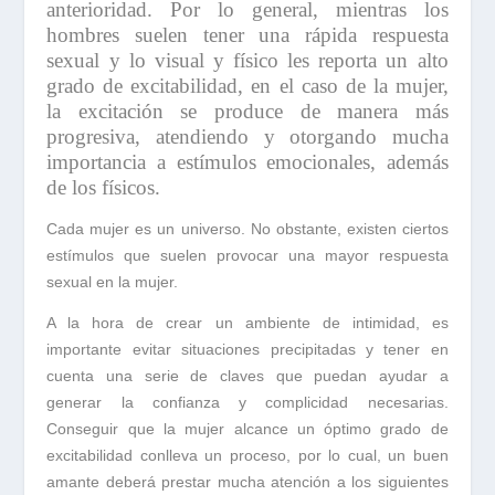
anterioridad. Por lo general, mientras los
hombres suelen tener una rápida respuesta
sexual y lo visual y físico les reporta un alto
grado de excitabilidad, en el caso de la mujer,
la excitación se produce de manera más
progresiva, atendiendo y otorgando mucha
importancia a estímulos emocionales, además
de los físicos.
Cada mujer es un universo. No obstante, existen ciertos
estímulos que suelen provocar una mayor respuesta
sexual en la mujer.
A la hora de crear un ambiente de intimidad, es
importante
evitar
situaciones
precipitadas
y tener en
cuenta una serie de claves que puedan ayudar a
generar la
confianza
y
complicidad
necesarias.
Conseguir que la mujer alcance un óptimo grado de
excitabilidad conlleva un proceso, por lo cual, un buen
amante deberá prestar mucha atención a los siguientes