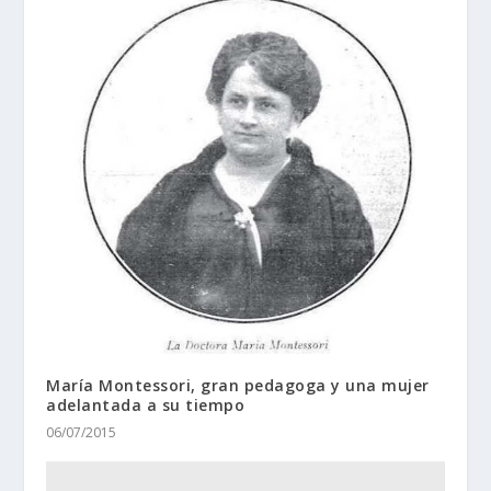
María Montessori, gran pedagoga y una mujer
adelantada a su tiempo
06/07/2015