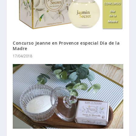
Concurso Jeanne en Provence especial Día de la
Madre
17/04/2018