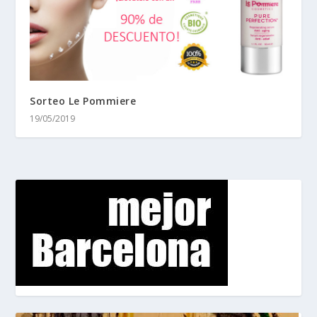
Sorteo Le Pommiere
19/05/2019