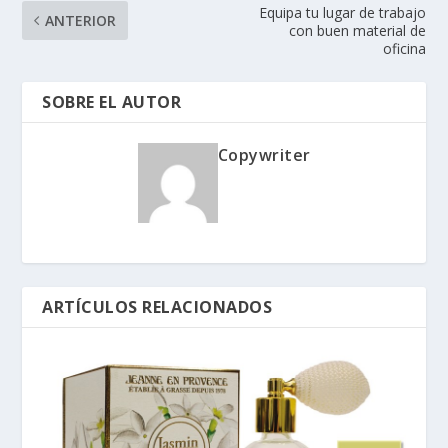
Equipa tu lugar de trabajo
ANTERIOR
con buen material de
oficina
SOBRE EL AUTOR
Copywriter
ARTÍCULOS RELACIONADOS