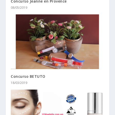
Concurso Jeanne en Provence
08/05/2019
Concurso BETUTO
18/03/2019