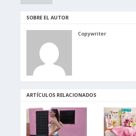
SOBRE EL AUTOR
Copywriter
ARTÍCULOS RELACIONADOS