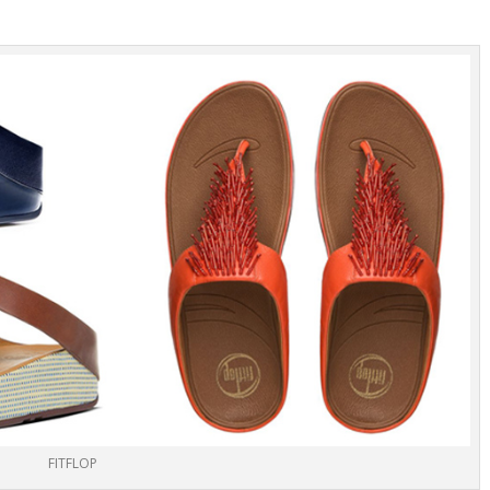
FITFLOP