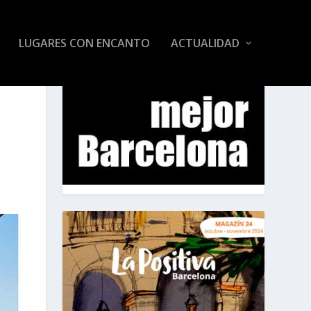
LUGARES CON ENCANTO
ACTUALIDAD