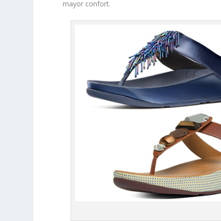
mayor confort.