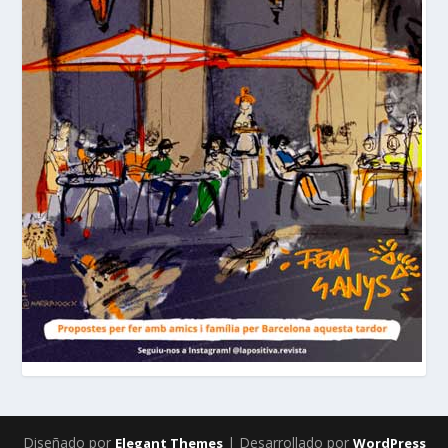
Diseñado por
| Desarrollado por
Elegant Themes
WordPress