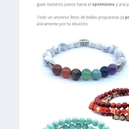
guiar nuestros pasos hacia el
optimismo
y a la 
Todo un universo lleno de bellas propuestas (a
p
únicamente por tu intuición.