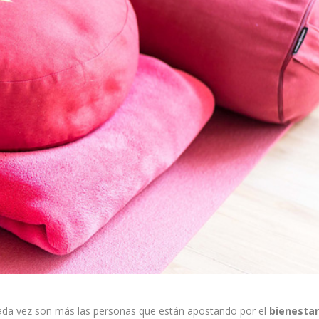
, cada vez son más las personas que están apostando por el
bienesta