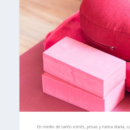
En medio de tanto estrés, prisas y rutina diaria