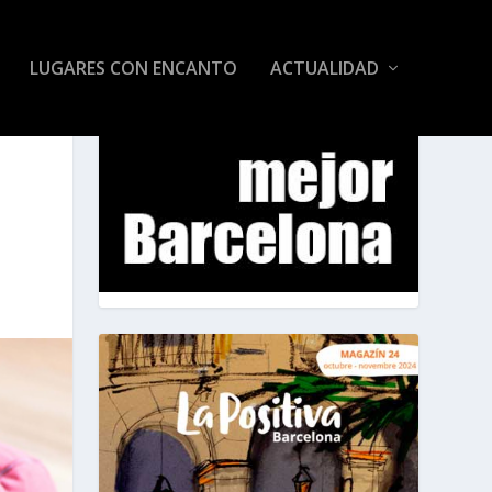
LUGARES CON ENCANTO
ACTUALIDAD