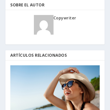
SOBRE EL AUTOR
Copywriter
ARTÍCULOS RELACIONADOS