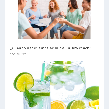
¿Cuándo deberíamos acudir a un sex-coach?
16/04/2022