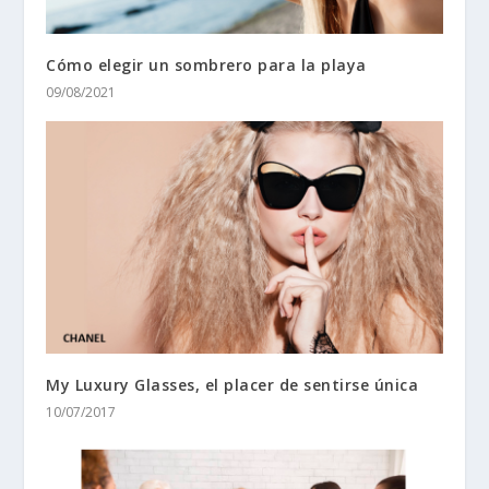
Cómo elegir un sombrero para la playa
09/08/2021
My Luxury Glasses, el placer de sentirse única
10/07/2017