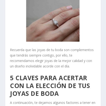
Recuerda que las joyas de tu boda son complementos
que tendrás siempre contigo, por ello, te
recomendamos elegir joyas de la mejor calidad y con
un diseño inolvidable acorde con el día.
5 CLAVES PARA ACERTAR
CON LA ELECCIÓN DE TUS
JOYAS DE BODA
A continuación, te dejamos algunos factores a tener en