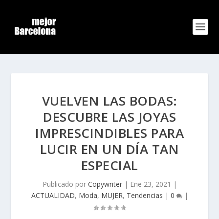
VUELVEN LAS BODAS:
DESCUBRE LAS JOYAS
IMPRESCINDIBLES PARA
LUCIR EN UN DÍA TAN
ESPECIAL
Publicado por
Copywriter
|
Ene 23, 2021
|
ACTUALIDAD
,
Moda
,
MUJER
,
Tendencias
|
0
|