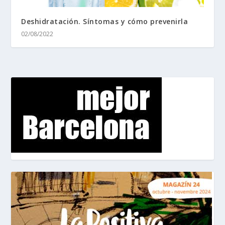
Deshidratación. Síntomas y cómo prevenirla
02/08/2022