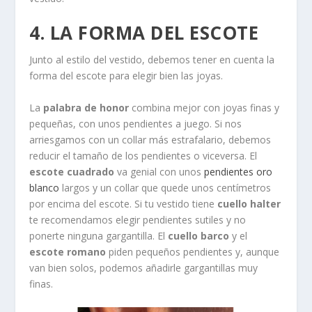
4. LA FORMA DEL ESCOTE
Junto al estilo del vestido, debemos tener en cuenta la
forma del escote para elegir bien las joyas.
La
palabra de honor
combina mejor con joyas finas y
pequeñas, con unos pendientes a juego. Si nos
arriesgamos con un collar más estrafalario, debemos
reducir el tamaño de los pendientes o viceversa. El
escote cuadrado
va genial con unos
pendientes oro
blanco
largos y un collar que quede unos centímetros
por encima del escote. Si tu vestido tiene
cuello halter
te recomendamos elegir pendientes sutiles y no
ponerte ninguna gargantilla. El
cuello barco
y el
escote romano
piden pequeños pendientes y, aunque
van bien solos, podemos añadirle gargantillas muy
finas.