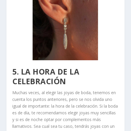
5. LA HORA DE LA
CELEBRACIÓN
Muchas veces, al elegir las joyas de boda, tenemos en
cuenta los puntos anteriores, pero se nos olvida uno
igual de importante: la hora de la celebración. Si la boda
es de día, te recomendamos elegir joyas muy sencillas
y si es de noche optar por complementos más
llamativos. Sea cual sea tu caso, tendrás joyas con un