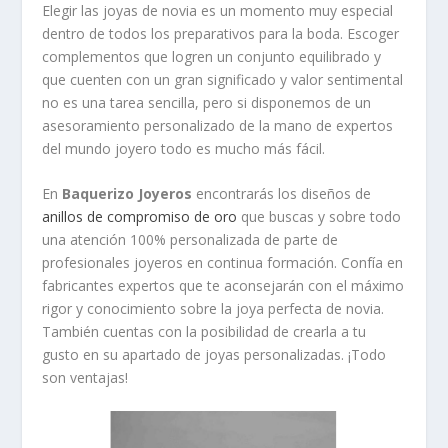
Elegir las joyas de novia es un momento muy especial
dentro de todos los preparativos para la boda. Escoger
complementos que logren un conjunto equilibrado y
que cuenten con un gran significado y valor sentimental
no es una tarea sencilla, pero si disponemos de un
asesoramiento personalizado de la mano de expertos
del mundo joyero todo es mucho más fácil.
En
Baquerizo Joyeros
encontrarás los diseños de
anillos de compromiso de oro
que buscas y sobre todo
una atención 100% personalizada de parte de
profesionales joyeros en continua formación. Confía en
fabricantes expertos que te aconsejarán con el máximo
rigor y conocimiento sobre la joya perfecta de novia.
También cuentas con la posibilidad de crearla a tu
gusto en su apartado de joyas personalizadas. ¡Todo
son ventajas!