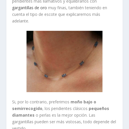
pendientes más llamativos y equilibrarlos con
gargantillas de oro
muy finas, también teniendo en
cuenta el tipo de escote que explicaremos más
adelante.
Si, por lo contrario, preferimos
moño bajo o
semirrecogido
, los pendientes clásicos
pequeños
diamantes
o perlas es la mejor opción. Las
gargantillas pueden ser más vistosas, todo depende del
vestido.