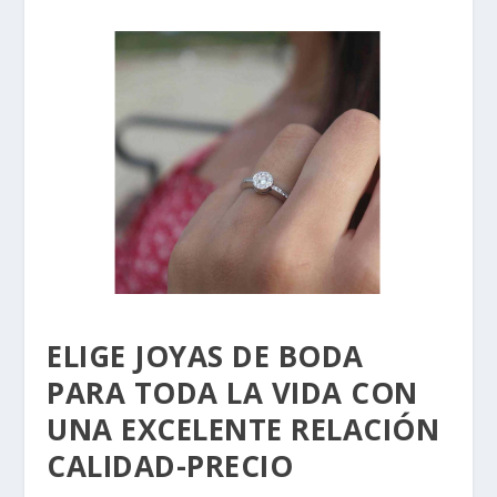
ELIGE JOYAS DE BODA
PARA TODA LA VIDA CON
UNA EXCELENTE RELACIÓN
CALIDAD-PRECIO