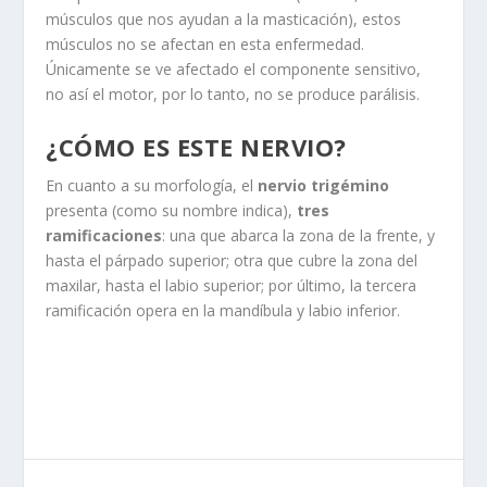
músculos que nos ayudan a la masticación), estos
músculos no se afectan en esta enfermedad.
Únicamente se ve afectado el componente sensitivo,
no así el motor, por lo tanto, no se produce parálisis.
¿CÓMO ES ESTE NERVIO?
En cuanto a su morfología, el
nervio trigémino
presenta (como su nombre indica),
tres
ramificaciones
: una que abarca la zona de la frente, y
hasta el párpado superior; otra que cubre la zona del
maxilar, hasta el labio superior; por último, la tercera
ramificación opera en la mandíbula y labio inferior.