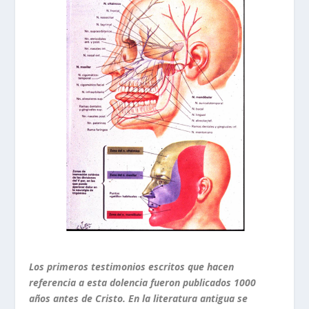
Los primeros testimonios escritos que hacen
referencia a esta dolencia fueron publicados 1000
años antes de Cristo. En la literatura antigua se