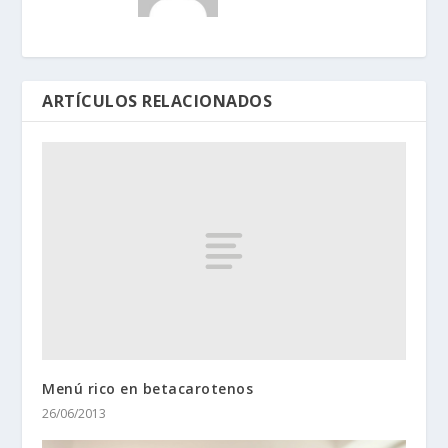
ARTÍCULOS RELACIONADOS
Menú rico en betacarotenos
26/06/2013