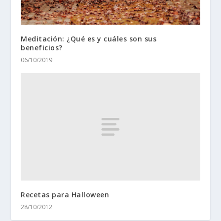
Meditación: ¿Qué es y cuáles son sus
beneficios?
06/10/2019
Recetas para Halloween
28/10/2012