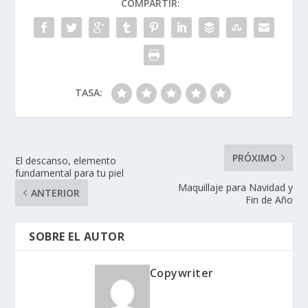
COMPARTIR:
TASA:
PRÓXIMO
El descanso, elemento
fundamental para tu piel
Maquillaje para Navidad y
ANTERIOR
Fin de Año
SOBRE EL AUTOR
Copywriter