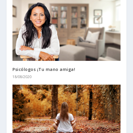
Psicólogos ¡Tu mano amiga!
18/08/2020