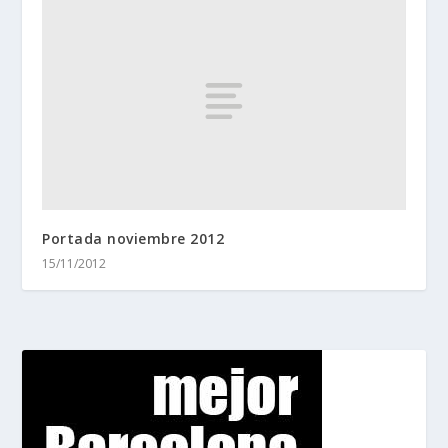
Portada noviembre 2012
15/11/2012