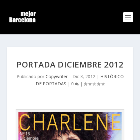
PORTADA DICIEMBRE 2012
Publicado por
Copywriter
|
Dic 3, 2012
|
HISTÓRICO
DE PORTADAS
|
0
|