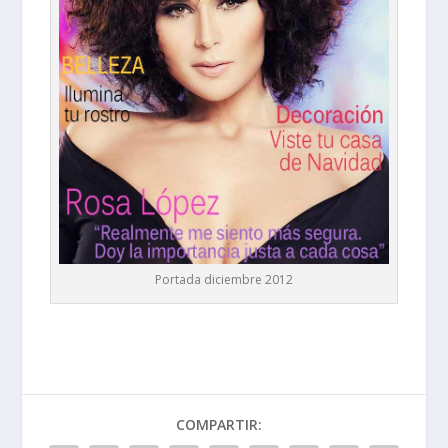
Portada diciembre 2012
COMPARTIR: