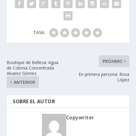
TASA:
PRÓXIMO
Boutique de Belleza: Agua
de Colonia Concentrada
Alvarez Gómez
En primera persona: Rosa
López
ANTERIOR
SOBRE EL AUTOR
Copywriter