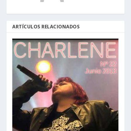
ARTÍCULOS RELACIONADOS