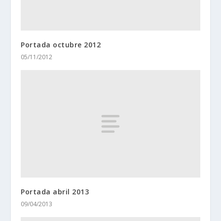
Portada octubre 2012
05/11/2012
Portada abril 2013
09/04/2013