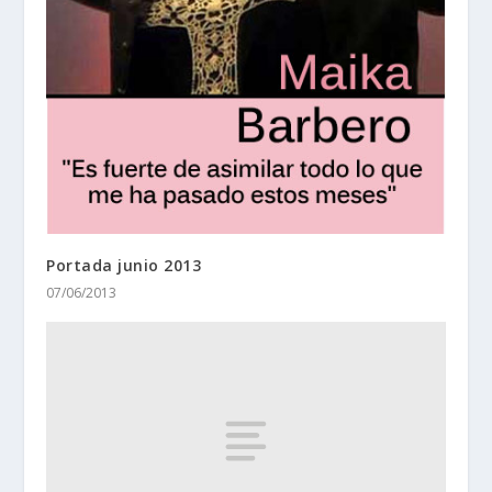
Portada junio 2013
07/06/2013