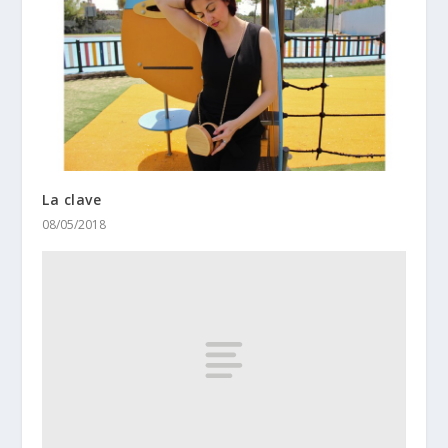
La clave
08/05/2018