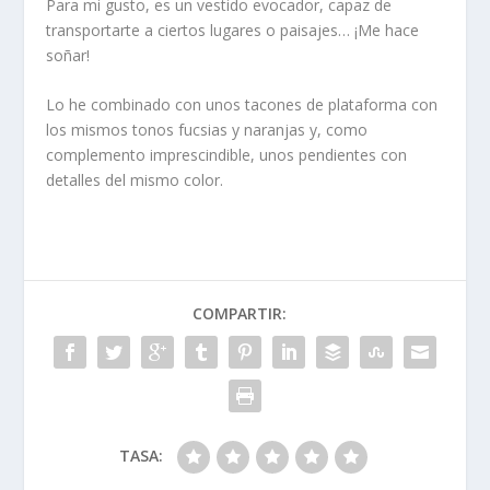
Para mi gusto, es un vestido evocador, capaz de
transportarte a ciertos lugares o paisajes… ¡Me hace
soñar!
Lo he combinado con unos tacones de plataforma con
los mismos tonos fucsias y naranjas y, como
complemento imprescindible, unos pendientes con
detalles del mismo color.
COMPARTIR:
TASA: