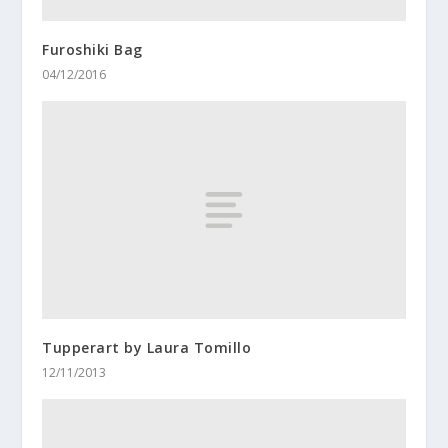
Furoshiki Bag
04/12/2016
Tupperart by Laura Tomillo
12/11/2013