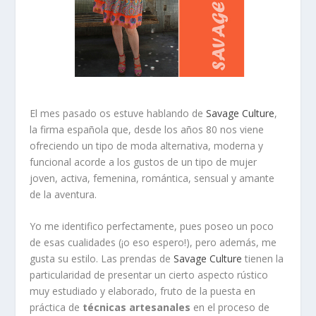
El mes pasado os estuve hablando de
Savage Culture
,
la firma española que, desde los años 80 nos viene
ofreciendo un tipo de moda alternativa, moderna y
funcional acorde a los gustos de un tipo de mujer
joven, activa, femenina, romántica, sensual y amante
de la aventura.
Yo me identifico perfectamente, pues poseo un poco
de esas cualidades (¡o eso espero!), pero además, me
gusta su estilo. Las prendas de
Savage Culture
tienen la
particularidad de presentar un cierto aspecto rústico
muy estudiado y elaborado, fruto de la puesta en
práctica de
técnicas artesanales
en el proceso de