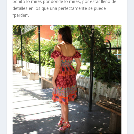
bonito lo mires por donde lo mires, por estar lleno de
detalles en los que una perfectamente se puede
“perder”.