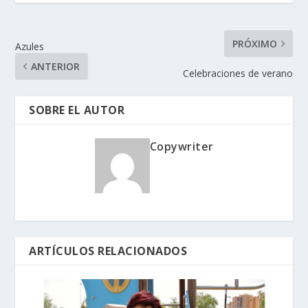
PRÓXIMO
Azules
ANTERIOR
Celebraciones de verano
SOBRE EL AUTOR
Copywriter
ARTÍCULOS RELACIONADOS