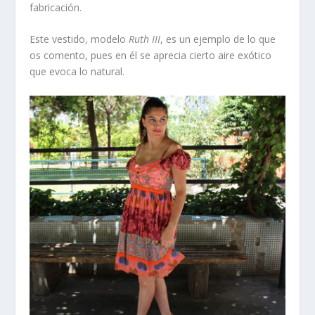
fabricación.
Este vestido, modelo
Ruth III
, es un ejemplo de lo que
os comento, pues en él se aprecia cierto aire exótico
que evoca lo natural.