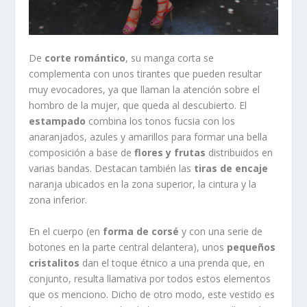
De
corte romántico
, su manga corta se
complementa con unos tirantes que pueden resultar
muy evocadores, ya que llaman la atención sobre el
hombro de la mujer, que queda al descubierto. El
estampado
combina los tonos fucsia con los
anaranjados, azules y amarillos para formar una bella
composición a base de
flores y frutas
distribuidos en
varias bandas. Destacan también las
tiras de encaje
naranja ubicados en la zona superior, la cintura y la
zona inferior.
En el cuerpo (en
forma de corsé
y con una serie de
botones en la parte central delantera), unos
pequeños
cristalitos
dan el toque étnico a una prenda que, en
conjunto, resulta llamativa por todos estos elementos
que os menciono. Dicho de otro modo, este vestido es