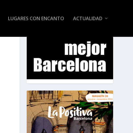
LUGARES CON ENCANTO
ACTUALIDAD