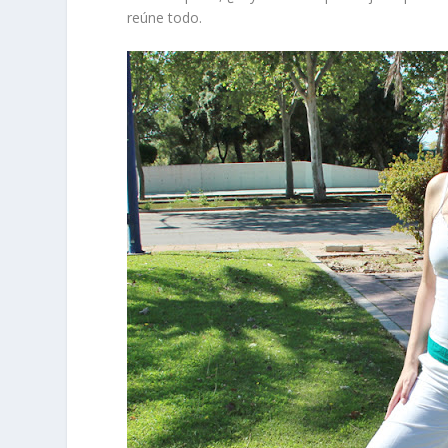
reúne todo.