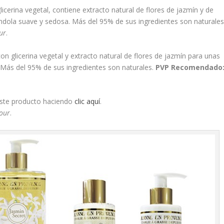
icerina vegetal, contiene extracto natural de flores de jazmín y de
ándola suave y sedosa. Más del 95% de sus ingredientes son naturales
ur
.
on glicerina vegetal y extracto natural de flores de jazmín para unas
Más del 95% de sus ingredientes son naturales.
PVP Recomendado
ste producto haciendo
clic aquí
.
our
.