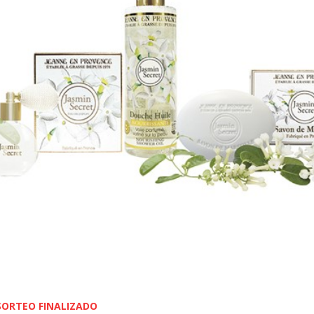
SORTEO FINALIZADO