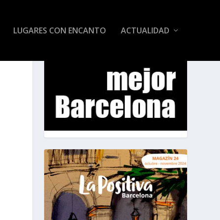
LUGARES CON ENCANTO
ACTUALIDAD