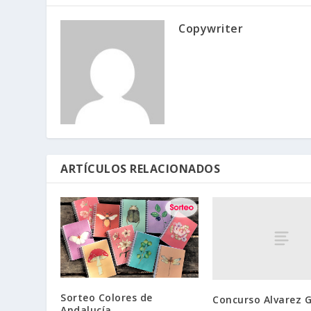
Copywriter
ARTÍCULOS RELACIONADOS
Sorteo Colores de
Concurso Alvarez
Andalucía