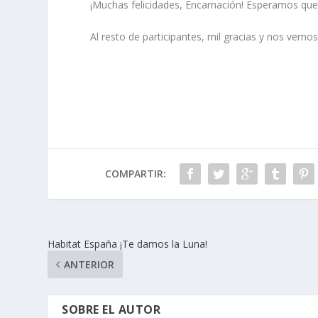
¡Muchas felicidades, Encarnación! Esperamos que
Al resto de participantes, mil gracias y nos vemo
COMPARTIR:
Habitat España ¡Te damos la Luna!
ANTERIOR
SOBRE EL AUTOR