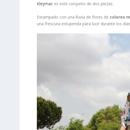
Kleymac
es este conjunto de dos piezas.
Estampado con una lluvia de flores de
colores m
una frescura estupenda para lucir durante los día