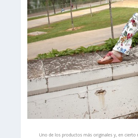
Uno de los productos más originales y, en ciert