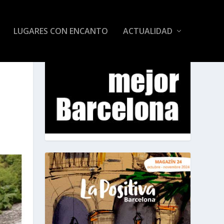
LUGARES CON ENCANTO
ACTUALIDAD