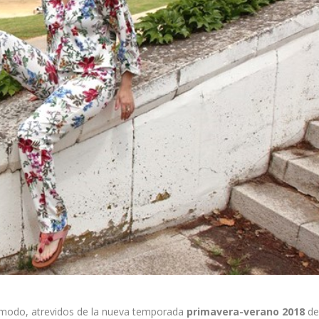
o modo, atrevidos de la nueva temporada
primavera-verano 2018
d