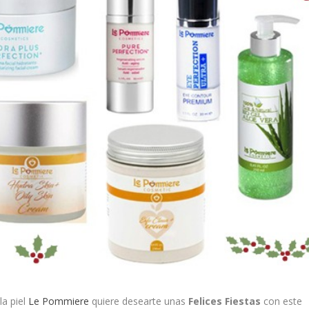
la piel
Le Pommiere
quiere desearte unas
Felices Fiestas
con este