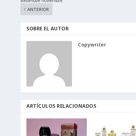
Bebenube noviembre
ANTERIOR
SOBRE EL AUTOR
Copywriter
ARTÍCULOS RELACIONADOS