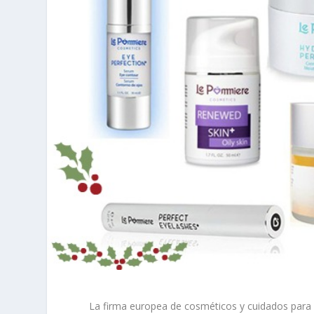
La firma europea de cosméticos y cuidados para 