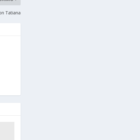
on Tatiana