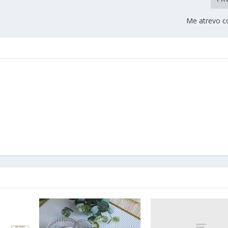
Me atrevo c