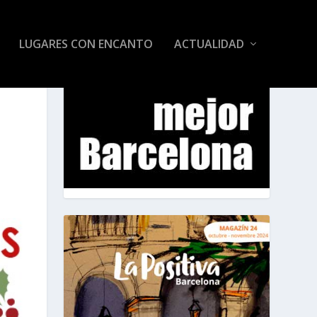
LUGARES CON ENCANTO
ACTUALIDAD