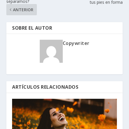
separamos?
tus pies en forma
ANTERIOR
SOBRE EL AUTOR
Copywriter
ARTÍCULOS RELACIONADOS