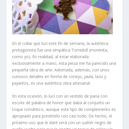
En el collar que lucí este fin de semana, la auténtica
protagonista fue una simpática
Tomidoll
(morenita,
como yo). En realidad, al estar elaborada
exclusivamente a mano, esta pieza me ha parecido una
pequeña obra de arte. Adornada, además, con unos
curiosos detalles en forma de conejo, jaula, lazo y
pajaritos, es una auténtica obra artesanal.
En esta ocasión, lo lucí con un vestido de pana con
escote de palabra de honor que daba al conjunto un
toque romántico, aunque este tipo de complemento es
apropiado para ponértelo con casi todo. De hecho, el
próximo uso que le daré será con un suéter negro de