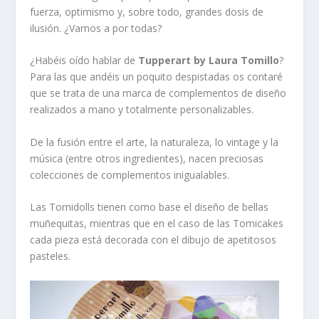
fuerza, optimismo y, sobre todo, grandes dosis de
ilusión. ¿Vamos a por todas?
¿Habéis oído hablar de
Tupperart by Laura Tomillo
?
Para las que andéis un poquito despistadas os contaré
que se trata de una marca de complementos de diseño
realizados a mano y totalmente personalizables.
De la fusión entre el arte, la naturaleza, lo vintage y la
música (entre otros ingredientes), nacen preciosas
colecciones de complementos inigualables.
Las
Tomidolls
tienen como base el diseño de bellas
muñequitas, mientras que en el caso de las
Tomicakes
cada pieza está decorada con el dibujo de apetitosos
pasteles.