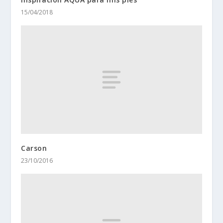
15/04/2018
Carson
23/10/2016