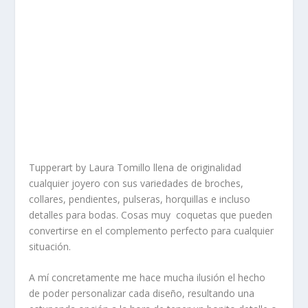
Tupperart by Laura Tomillo
llena de originalidad
cualquier joyero con sus variedades de broches,
collares, pendientes, pulseras, horquillas e incluso
detalles para bodas. Cosas muy coquetas que pueden
convertirse en el complemento perfecto para cualquier
situación.
A mí concretamente me hace mucha ilusión el hecho
de poder personalizar cada diseño, resultando una