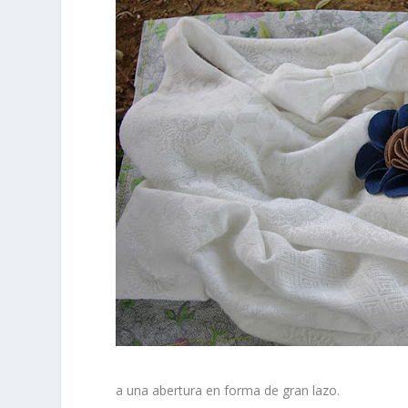
a una abertura en forma de gran lazo.