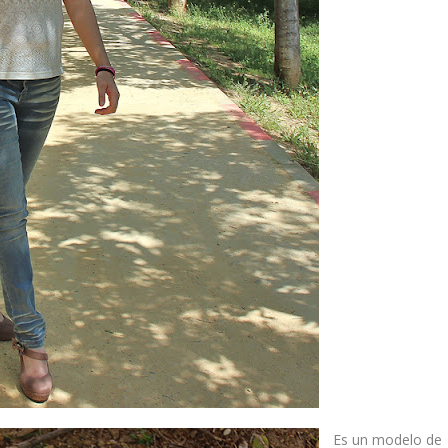
Es un modelo de