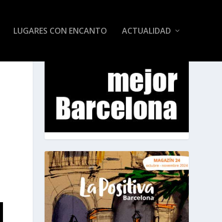
LUGARES CON ENCANTO
ACTUALIDAD