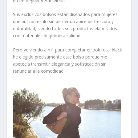
en Pedreguer y Barcelona.
Sus exclusivos bolsos están diseñados para mujeres
que buscan estilo sin perder un ápice de frescura y
naturalidad, siendo todos sus productos elaborados
con
materiales de primera calidad
.
Pero volviendo a mí, para completar el look
total black
he elegido precisamente este bolso porque me
apetecía transmitir elegancia y sofisticación sin
renunciar a la comodidad.