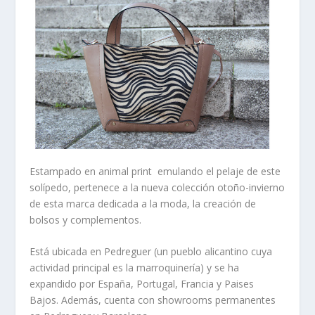
Estampado en
animal print
emulando el pelaje de este
solípedo, pertenece a la
nueva colección otoño-invierno
de esta marca dedicada a la moda, la creación de
bolsos y complementos.
Está ubicada en
Pedreguer
(un pueblo alicantino cuya
actividad principal es la marroquinería) y se ha
expandido por España, Portugal, Francia y Paises
Bajos. Además, cuenta con
showrooms
permanentes