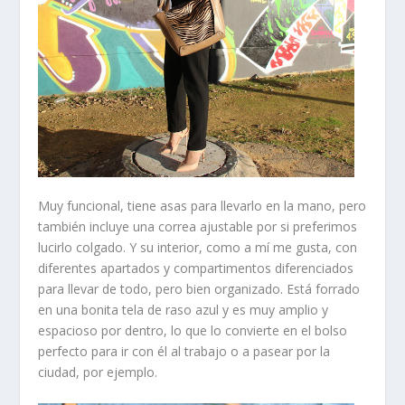
Muy funcional, tiene
asas
para llevarlo en la mano, pero
también incluye una
correa ajustable
por si preferimos
lucirlo colgado. Y su interior, como a mí me gusta, con
diferentes apartados y compartimentos
diferenciados
para llevar de todo, pero bien organizado. Está forrado
en una bonita
tela de raso azul
y es muy amplio y
espacioso por dentro, lo que lo convierte en el bolso
perfecto para ir con él al trabajo o a pasear por la
ciudad, por ejemplo.