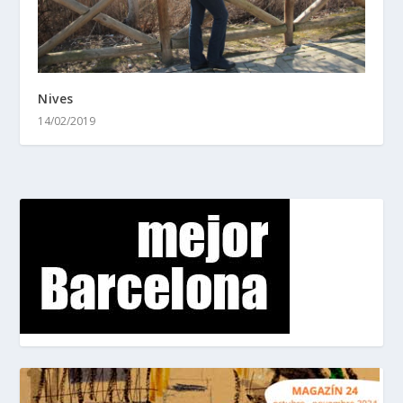
Nives
14/02/2019