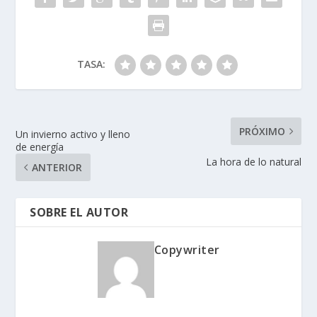
TASA:
PRÓXIMO
Un invierno activo y lleno
de energía
La hora de lo natural
ANTERIOR
SOBRE EL AUTOR
Copywriter