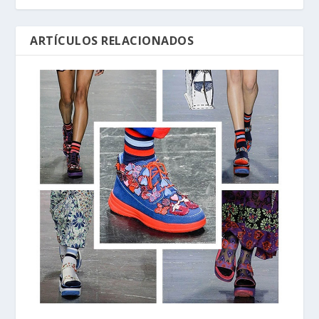
ARTÍCULOS RELACIONADOS