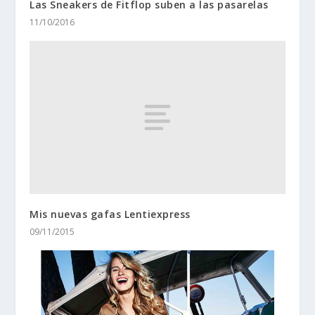
Las Sneakers de Fitflop suben a las pasarelas
11/10/2016
Mis nuevas gafas Lentiexpress
09/11/2015