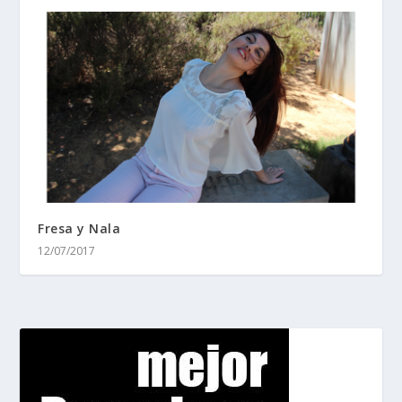
Fresa y Nala
12/07/2017