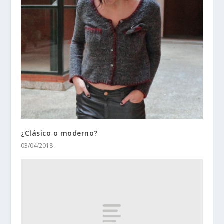
¿Clásico o moderno?
03/04/2018