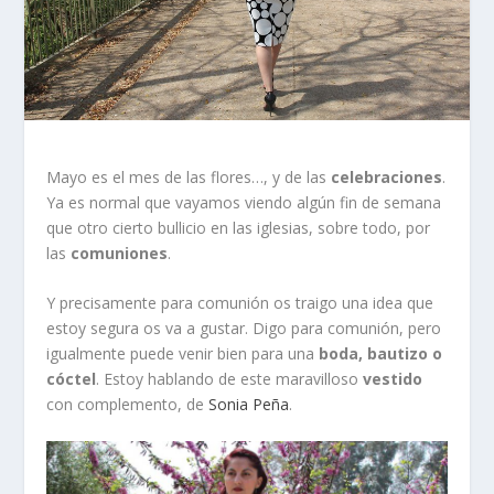
Mayo es el mes de las flores…, y de las
celebraciones
.
Ya es normal que vayamos viendo algún fin de semana
que otro cierto bullicio en las iglesias, sobre todo, por
las
comuniones
.
Y precisamente para comunión os traigo una idea que
estoy segura os va a gustar. Digo para comunión, pero
igualmente puede venir bien para una
boda, bautizo o
cóctel
. Estoy hablando de este maravilloso
vestido
con complemento, de
Sonia Peña
.