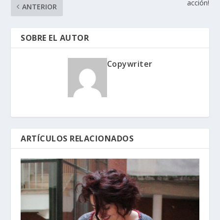
acción!
ANTERIOR
SOBRE EL AUTOR
Copywriter
ARTÍCULOS RELACIONADOS