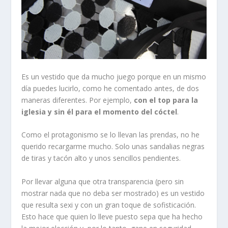
Es un vestido que da mucho juego porque en un mismo
día puedes lucirlo, como he comentado antes, de dos
maneras diferentes. Por ejemplo,
con el top para la
iglesia y sin él para el momento del cóctel
.
Como el protagonismo se lo llevan las prendas, no he
querido recargarme mucho. Solo unas sandalias negras
de tiras y tacón alto y unos sencillos pendientes.
Por llevar alguna que otra transparencia (pero sin
mostrar nada que no deba ser mostrado) es un vestido
que resulta sexi y con un gran toque de sofisticación.
Esto hace que quien lo lleve puesto sepa que ha hecho